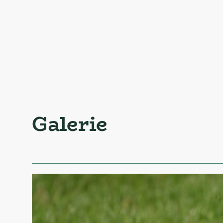
Galerie