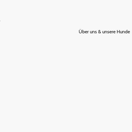
Über uns & unsere Hunde