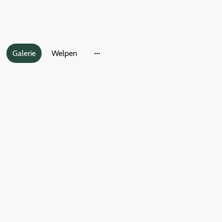
Galerie
Welpen