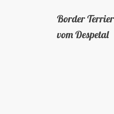
Border Terrier
vom Despetal